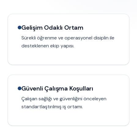
Gelişim Odaklı Ortam
Sürekli öğrenme ve operasyonel disiplin ile
desteklenen ekip yapısı.
Güvenli Çalışma Koşulları
Çalışan sağlığı ve güvenliğini önceleyen
standartlaştırılmış iş ortamı.