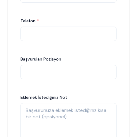
Telefon
Başvurulan Pozisyon
Eklemek İstediğiniz Not