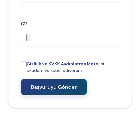
CV
Gizlilik ve KVKK Aydınlatma Metni
'ni
okudum ve kabul ediyorum.
Başvuruyu Gönder