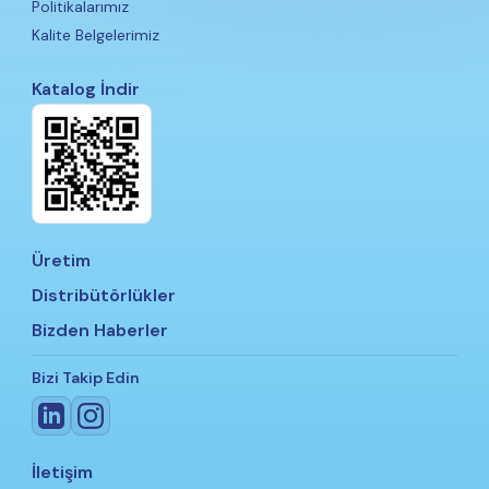
Politikalarımız
Kalite Belgelerimiz
Katalog İndir
Üretim
Distribütörlükler
Bizden Haberler
Bizi Takip Edin
İletişim