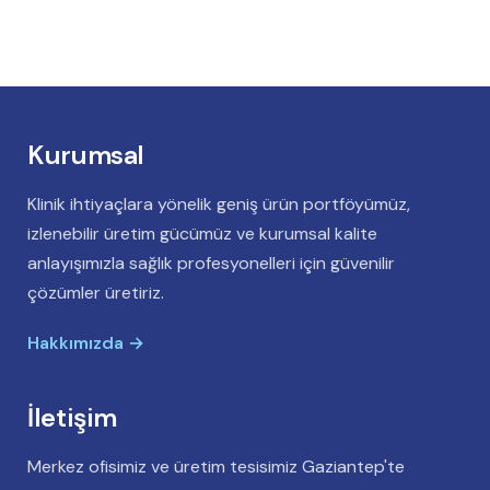
Kurumsal
Klinik ihtiyaçlara yönelik geniş ürün portföyümüz,
izlenebilir üretim gücümüz ve kurumsal kalite
anlayışımızla sağlık profesyonelleri için güvenilir
çözümler üretiriz.
Hakkımızda →
İletişim
Merkez ofisimiz ve üretim tesisimiz Gaziantep'te