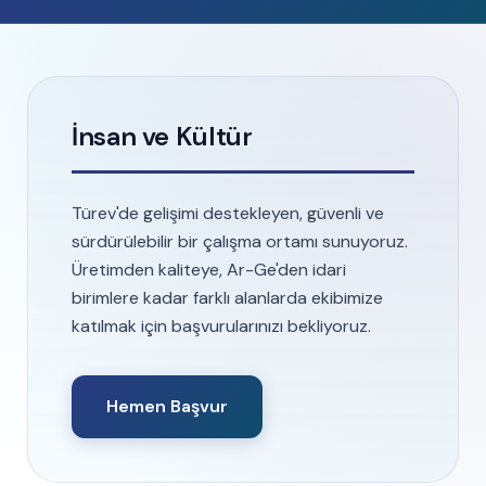
İnsan ve Kültür
Türev'de gelişimi destekleyen, güvenli ve
sürdürülebilir bir çalışma ortamı sunuyoruz.
Üretimden kaliteye, Ar-Ge'den idari
birimlere kadar farklı alanlarda ekibimize
katılmak için başvurularınızı bekliyoruz.
Hemen Başvur