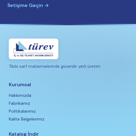
İletişime Geçin →
Tıbbi sarf malzemelerinde güvenilir yerli üretim
Kurumsal
Hakkımızda
Fabrikamız
Politikalarımız
Kalite Belgelerimiz
Katalog İndir