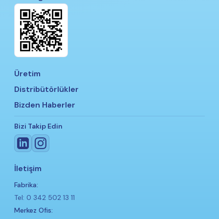
Üretim
Distribütörlükler
Bizden Haberler
Bizi Takip Edin
İletişim
Fabrika:
Tel: 0 342 502 13 11
Merkez Ofis: