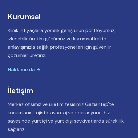
Kurumsal
Klinik ihtiyaçlara yönelik geniş ürün portföyümüz,
izlenebilir üretim gücümüz ve kurumsal kalite
anlayışımızla sağlık profesyonelleri için güvenilir
çözümler üretiriz.
Hakkımızda →
İletişim
Merkez ofisimiz ve üretim tesisimiz Gaziantep'te
konumlanır. Lojistik avantaj ve operasyonel hız
sayesinde yurt içi ve yurt dışı sevkiyatlarda süreklilik
sağlarız.