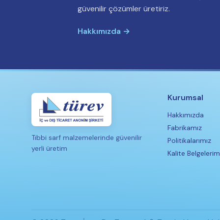
güvenilir çözümler üretiriz.
Hakkımızda →
Kurumsal
Hakkımızda
Fabrikamız
Tıbbi sarf malzemelerinde güvenilir
Politikalarımız
yerli üretim
Kalite Belgelerim