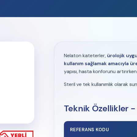
Nelaton kateterler,
ürolojik uyg
kullanım sağlamak amacıyla ür
yapısı, hasta konforunu artırırken
Steril ve tek kullanımlık olarak sun
Teknik Özellikler -
REFERANS KODU